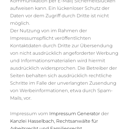
Kommunikation per E-Mail) Sicherheitslücken
aufweisen kann. Ein lückenloser Schutz der
Daten vor dem Zugriff durch Dritte ist nicht
möglich.
Der Nutzung von im Rahmen der
Impressumspflicht veröffentlichten
Kontaktdaten durch Dritte zur Übersendung
von nicht ausdrücklich angeforderter Werbung
und Informationsmaterialien wird hiermit
ausdrücklich widersprochen. Die Betreiber der
Seiten behalten sich ausdrücklich rechtliche
Schritte im Falle der unverlangten Zusendung
von Werbeinformationen, etwa durch Spam-
Mails, vor.
Impressum vom
Impressum Generator
der
Kanzlei Hasselbach, Rechtsanwälte für
Arbeitsrecht und Familienrecht