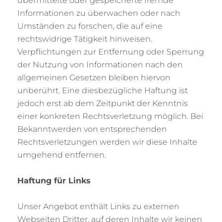
übermittelte oder gespeicherte fremde
Informationen zu überwachen oder nach
Umständen zu forschen, die auf eine
rechtswidrige Tätigkeit hinweisen.
Verpflichtungen zur Entfernung oder Sperrung
der Nutzung von Informationen nach den
allgemeinen Gesetzen bleiben hiervon
unberührt. Eine diesbezügliche Haftung ist
jedoch erst ab dem Zeitpunkt der Kenntnis
einer konkreten Rechtsverletzung möglich. Bei
Bekanntwerden von entsprechenden
Rechtsverletzungen werden wir diese Inhalte
umgehend entfernen.
Haftung für Links
Unser Angebot enthält Links zu externen
Webseiten Dritter, auf deren Inhalte wir keinen