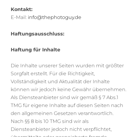
Kontakt:
E-Mail:
info@thephotoguy.de
Haftungsausschluss:
Haftung für Inhalte
Die Inhalte unserer Seiten wurden mit größter
Sorgfalt erstellt. Für die Richtigkeit,
Vollständigkeit und Aktualität der Inhalte
können wir jedoch keine Gewähr übernehmen.
Als Diensteanbieter sind wir gemäß § 7 Abs.1
TMG für eigene Inhalte auf diesen Seiten nach
den allgemeinen Gesetzen verantwortlich.
Nach §§ 8 bis 10 TMG sind wir als
Diensteanbieter jedoch nicht verpflichtet,