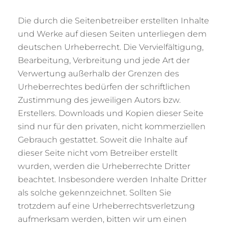
Die durch die Seitenbetreiber erstellten Inhalte
und Werke auf diesen Seiten unterliegen dem
deutschen Urheberrecht. Die Vervielfältigung,
Bearbeitung, Verbreitung und jede Art der
Verwertung außerhalb der Grenzen des
Urheberrechtes bedürfen der schriftlichen
Zustimmung des jeweiligen Autors bzw.
Erstellers. Downloads und Kopien dieser Seite
sind nur für den privaten, nicht kommerziellen
Gebrauch gestattet. Soweit die Inhalte auf
dieser Seite nicht vom Betreiber erstellt
wurden, werden die Urheberrechte Dritter
beachtet. Insbesondere werden Inhalte Dritter
als solche gekennzeichnet. Sollten Sie
trotzdem auf eine Urheberrechtsverletzung
aufmerksam werden, bitten wir um einen