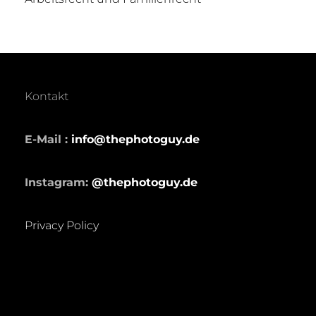
Kontakt
E-Mail :
info@thephotoguy.de
Instagram:
@thephotoguy.de
Privacy Policy