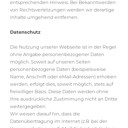
entsprechenden Hinweis. Bei Bekanntwerden
von Rechtsverletzungen werden wir derartige
Inhalte umgehend entfernen.
Datenschutz
Die Nutzung unserer Webseite ist in der Regel
ohne Angabe personenbezogener Daten
möglich. Soweit auf unseren Seiten
personenbezogene Daten (beispielsweise
Name, Anschrift oder eMail-Adressen) erhoben
werden, erfolgt dies, soweit möglich, stets auf
freiwilliger Basis. Diese Daten werden ohne
Ihre ausdrückliche Zustimmung nicht an Dritte
weitergegeben.
Wir weisen darauf hin, dass die
Datenübertragung im Internet (z.B. bei der