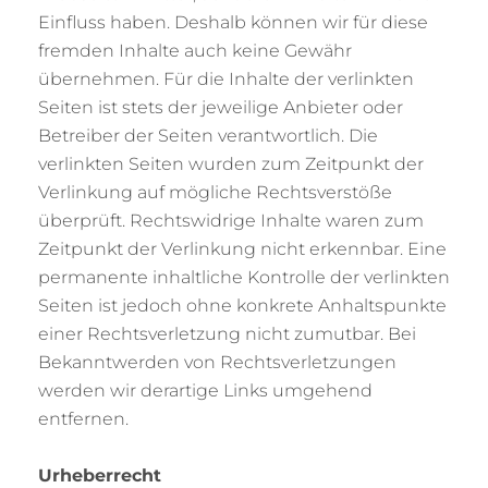
Einfluss haben. Deshalb können wir für diese
fremden Inhalte auch keine Gewähr
übernehmen. Für die Inhalte der verlinkten
Seiten ist stets der jeweilige Anbieter oder
Betreiber der Seiten verantwortlich. Die
verlinkten Seiten wurden zum Zeitpunkt der
Verlinkung auf mögliche Rechtsverstöße
überprüft. Rechtswidrige Inhalte waren zum
Zeitpunkt der Verlinkung nicht erkennbar. Eine
permanente inhaltliche Kontrolle der verlinkten
Seiten ist jedoch ohne konkrete Anhaltspunkte
einer Rechtsverletzung nicht zumutbar. Bei
Bekanntwerden von Rechtsverletzungen
werden wir derartige Links umgehend
entfernen.
Urheberrecht